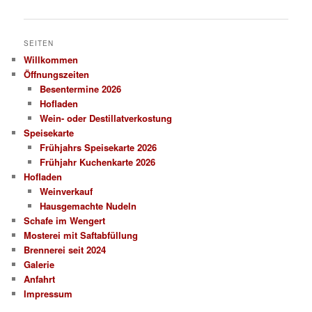
SEITEN
Willkommen
Öffnungszeiten
Besentermine 2026
Hofladen
Wein- oder Destillatverkostung
Speisekarte
Frühjahrs Speisekarte 2026
Frühjahr Kuchenkarte 2026
Hofladen
Weinverkauf
Hausgemachte Nudeln
Schafe im Wengert
Mosterei mit Saftabfüllung
Brennerei seit 2024
Galerie
Anfahrt
Impressum